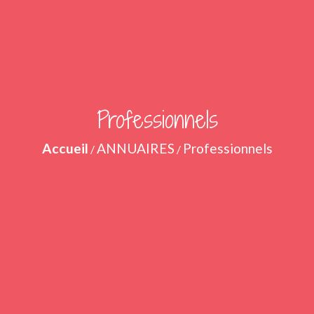
Professionnels
Accueil
ANNUAIRES
Professionnels
/
/