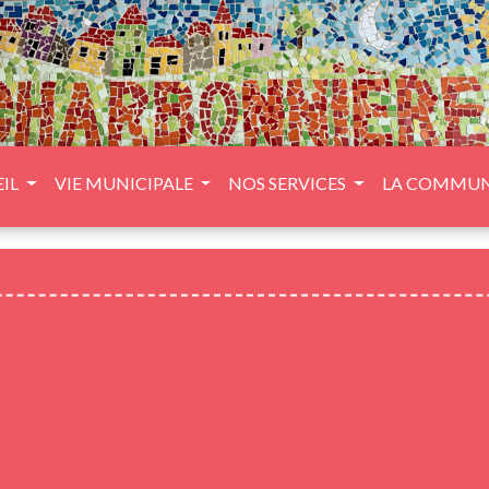
IL
VIE MUNICIPALE
NOS SERVICES
LA COMMU