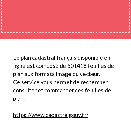
Le plan cadastral français disponible en
ligne est composé de 601418 feuilles de
plan aux formats image ou vecteur.
Ce service vous permet de rechercher,
consulter et commander ces feuilles de
plan.
https://www.cadastre.gouv.fr/