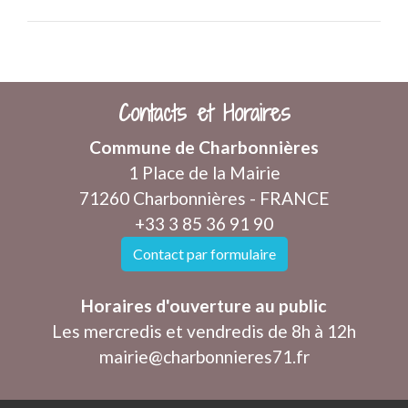
Contacts et Horaires
Commune de Charbonnières
1 Place de la Mairie
71260 Charbonnières - FRANCE
+33 3 85 36 91 90
Contact par formulaire
Horaires d'ouverture au public
Les mercredis et vendredis de 8h à 12h
mairie@charbonnieres71.fr