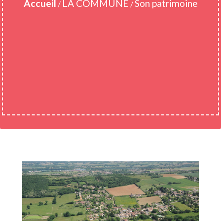
Accueil
LA COMMUNE
Son patrimoine
/
/