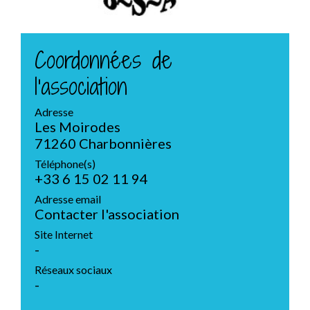
Coordonnées de
l'association
Adresse
Les Moirodes
71260 Charbonnières
Téléphone(s)
+33 6 15 02 11 94
Adresse email
Contacter l'association
Site Internet
-
Réseaux sociaux
-