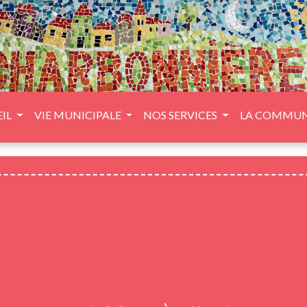
IL
VIE MUNICIPALE
NOS SERVICES
LA COMMU