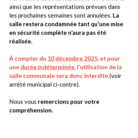
ainsi que les représentations prévues dans
les prochaines semaines sont annulées.
La
salle restera condamnée tant qu’une mise
en sécurité complète n’aura pas été
réalisée.
À compter du
10 décembre 2025
, et pour
une
durée indéterminée,
l’utilisation de la
salle communale sera donc interdite
(voir
arrêté municipal ci-contre).
Nous vous
remercions pour votre
compréhension.