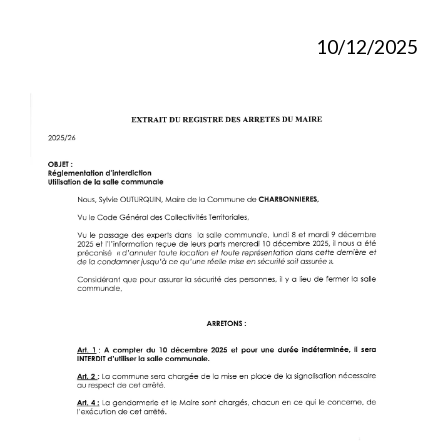
10/12/2025