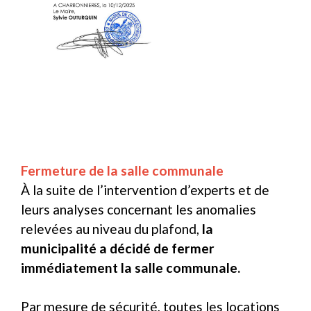
Fermeture de la salle communale
À la suite de l’intervention d’experts et de
leurs analyses concernant les anomalies
relevées au niveau du plafond,
la
municipalité a décidé de fermer
immédiatement la salle communale.
Par mesure de sécurité, toutes les locations