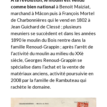
comme bien national
à Benoit Maiziat,
marchand à Mâcon puis à François Mortel
de Charbonnières qui le vend en 1802 à
Jean Guichard de Clessé ; plusieurs
meuniers se succèdent et dans les années
1890 le moulin du Bois rentre dans la
famille Renoud-Grappin ; après l’arrêt de
l’activité du moulin au milieu du XXè
siècle, Georges Renoud-Grappin se
spécialise dans l’achat et la vente de
matériaux anciens, activité poursuivie en
2008 par la famille de Rambuteau qui
rachète le domaine.