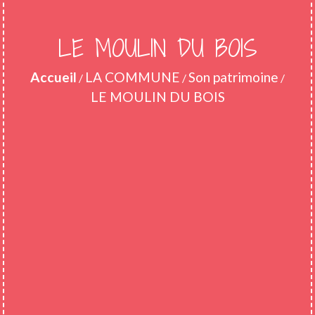
LE MOULIN DU BOIS
Accueil
LA COMMUNE
Son patrimoine
/
/
/
LE MOULIN DU BOIS