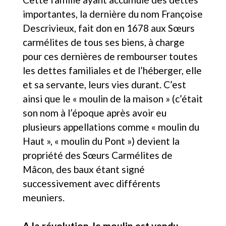
importantes, la dernière du nom Françoise
Descrivieux, fait don en 1678 aux Sœurs
carmélites de tous ses biens, à charge
pour ces dernières de rembourser toutes
les dettes familiales et de l’héberger, elle
et sa servante, leurs vies durant. C’est
ainsi que le « moulin de la maison » (c’était
son nom à l’époque après avoir eu
plusieurs appellations comme « moulin du
Haut », « moulin du Pont ») devient la
propriété des Sœurs Carmélites de
Mâcon, des baux étant signé
successivement avec différents
meuniers.
A la révolution, le moulin est vendu